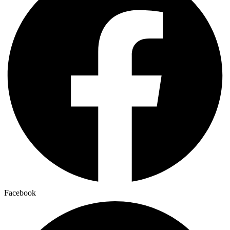
Facebook