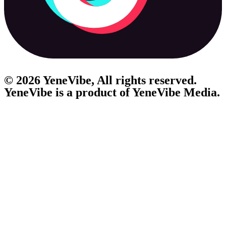
© 2026 YeneVibe, All rights reserved.
YeneVibe is a product of
YeneVibe Media.