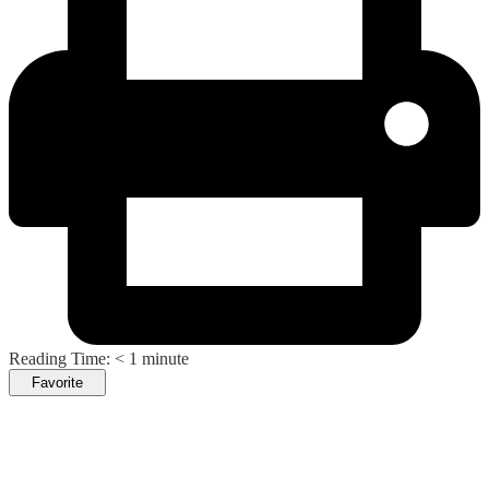
Reading Time:
< 1
minute
Favorite