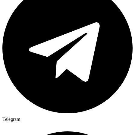
Telegram