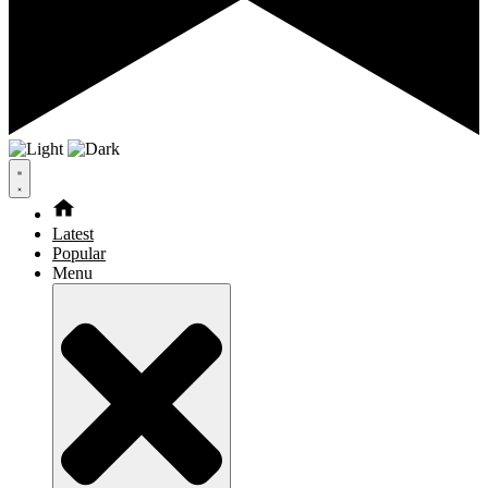
Latest
Popular
Menu