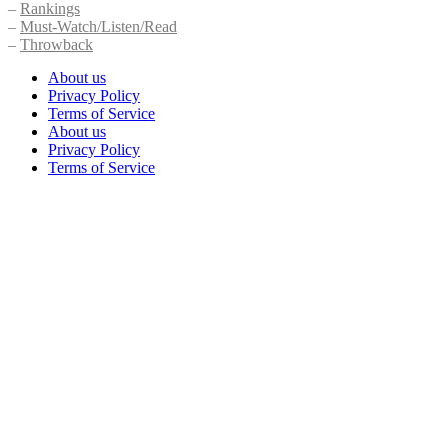
–
Rankings
–
Must-Watch/Listen/Read
–
Throwback
About us
Privacy Policy
Terms of Service
About us
Privacy Policy
Terms of Service