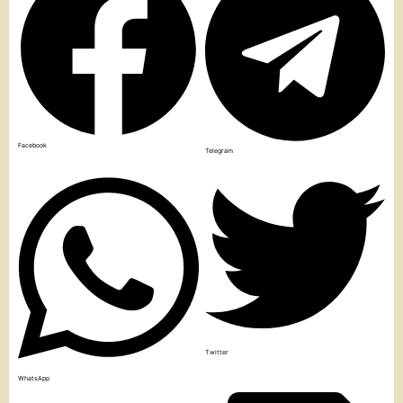
Facebook
Telegram
Twitter
WhatsApp