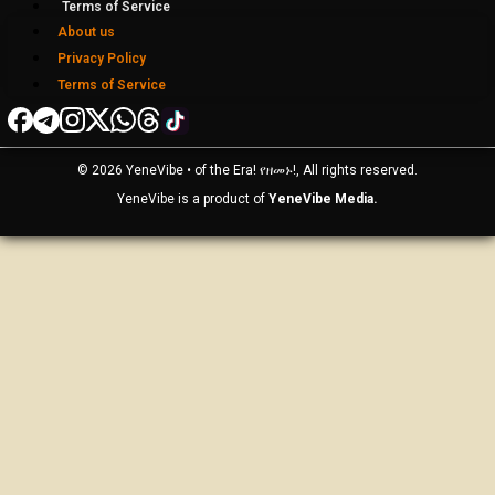
Terms of Service
About us
Privacy Policy
Terms of Service
© 2026 YeneVibe • of the Era! የዘመኑ!, All rights reserved.
YeneVibe is a product of
YeneVibe Media.