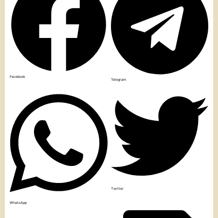
Facebook
Telegram
Twitter
WhatsApp