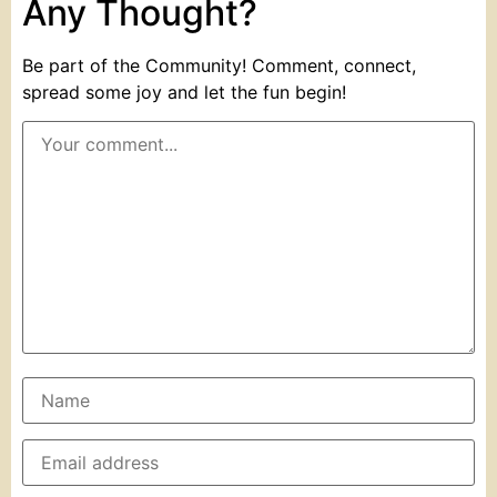
Any Thought?
Be part of the Community! Comment, connect,
spread some joy and let the fun begin!