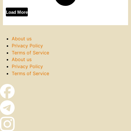
Load More
About us
Privacy Policy
Terms of Service
About us
Privacy Policy
Terms of Service