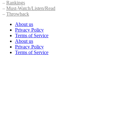
–
Rankings
–
Must-Watch/Listen/Read
–
Throwback
About us
Privacy Policy
Terms of Service
About us
Privacy Policy
Terms of Service