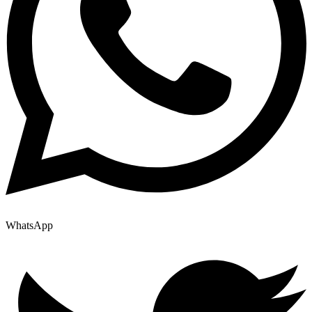
WhatsApp