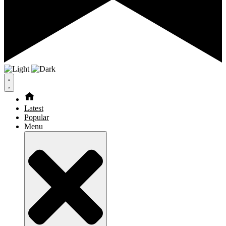
Latest
Popular
Menu