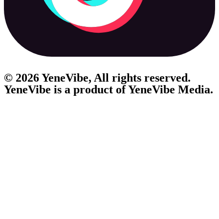
© 2026 YeneVibe, All rights reserved.
YeneVibe is a product of
YeneVibe Media.