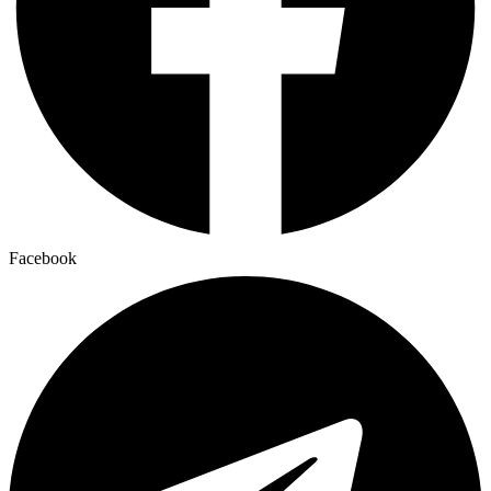
Facebook