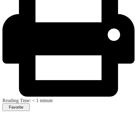
Reading Time:
< 1
minute
Favorite