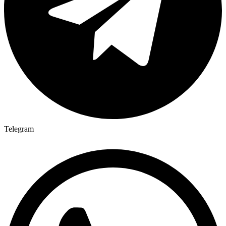
Telegram