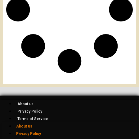
About us
Privacy Policy
Terms of Service
About us
Privacy Policy