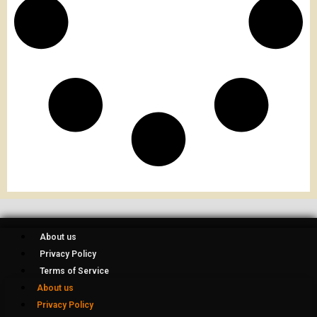
About us
Privacy Policy
Terms of Service
About us
Privacy Policy