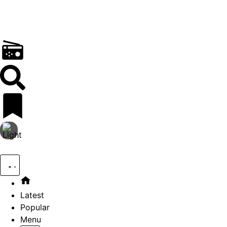
Latest
Popular
Menu