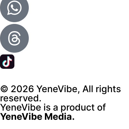
© 2026 YeneVibe, All rights
reserved.
YeneVibe is a product of
YeneVibe Media.