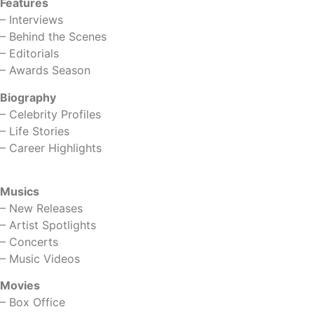
Features
–
Interviews
–
Behind the Scenes
–
Editorials
–
Awards Season
Biography
–
Celebrity Profiles
–
Life Stories
–
Career Highlights
Musics
–
New Releases
–
Artist Spotlights
–
Concerts
–
Music Videos
Movies
–
Box Office