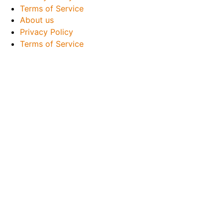
Terms of Service
About us
Privacy Policy
Terms of Service