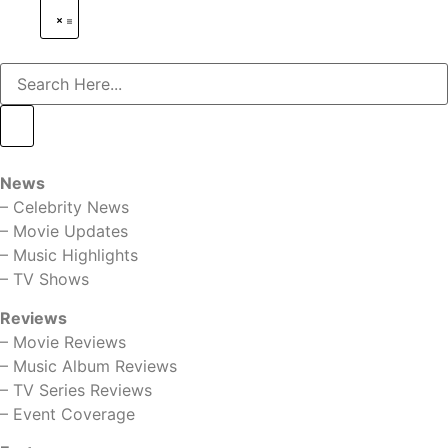
News
–
Celebrity News
–
Movie Updates
–
Music Highlights
–
TV Shows
Reviews
–
Movie Reviews
–
Music Album Reviews
–
TV Series Reviews
–
Event Coverage