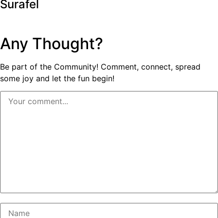
Surafel
Any Thought?
Be part of the Community! Comment, connect, spread
some joy and let the fun begin!