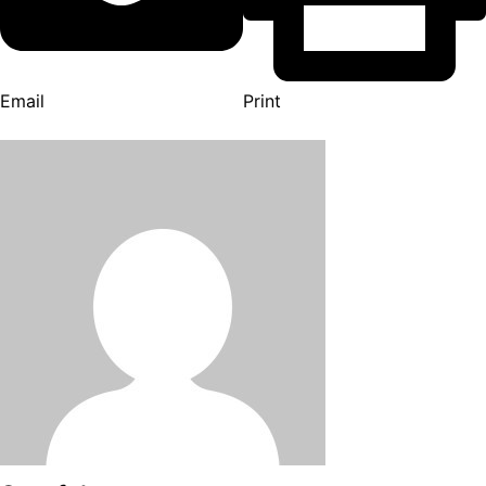
Email
Print