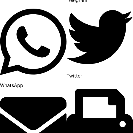
Telegram
Twitter
WhatsApp